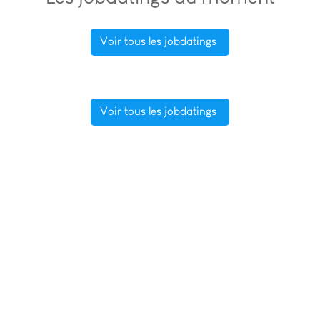
Voir tous les jobdatings
Voir tous les jobdatings