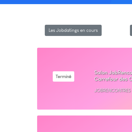
Les Jobdatings en cours
Salon JobRenco
Terminé
Carrefour des C
JOBRENCONTRES