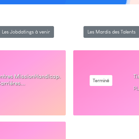
Les Jobdatings à venir
Les Mardis des Talents
ntres MissionHandicap.
T
Terminé
arrières...
P