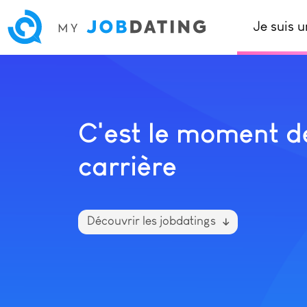
Je suis 
C'est le moment d
carrière
Découvrir les jobdatings