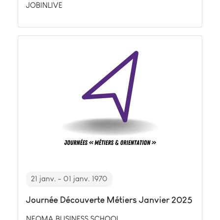
JOBINLIVE
21 janv. - 01 janv. 1970
Journée Découverte Métiers Janvier 2025
NEOMA BUSINESS SCHOOL