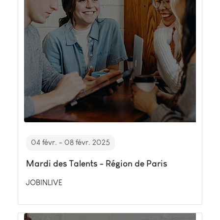
04 févr. - 08 févr. 2025
Mardi des Talents - Région de Paris
JOBINLIVE