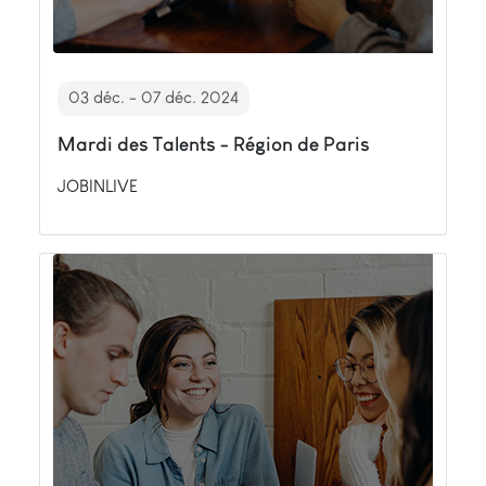
03 déc. - 07 déc. 2024
Mardi des Talents - Région de Paris
JOBINLIVE