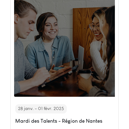
28 janv. - 01 févr. 2025
Mardi des Talents - Région de Nantes