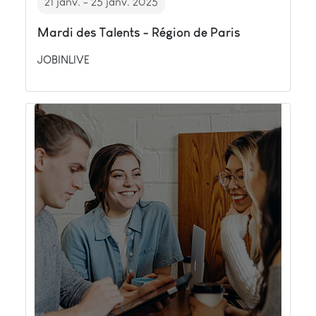
21 janv. - 25 janv. 2025
Mardi des Talents - Région de Paris
JOBINLIVE