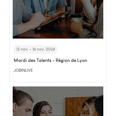
12 nov. - 16 nov. 2024
Mardi des Talents - Région de Lyon
JOBINLIVE