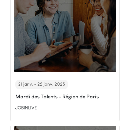
21 janv. - 25 janv. 2025
Mardi des Talents - Région de Paris
JOBINLIVE