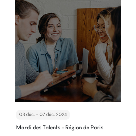
03 déc. - 07 déc. 2024
Mardi des Talents - Région de Paris