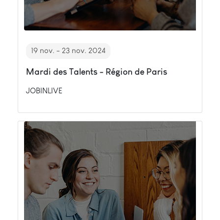
19 nov. - 23 nov. 2024
Mardi des Talents - Région de Paris
JOBINLIVE