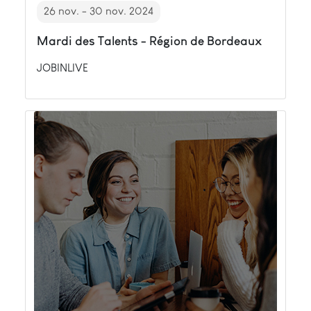
26 nov. - 30 nov. 2024
Mardi des Talents - Région de Bordeaux
JOBINLIVE