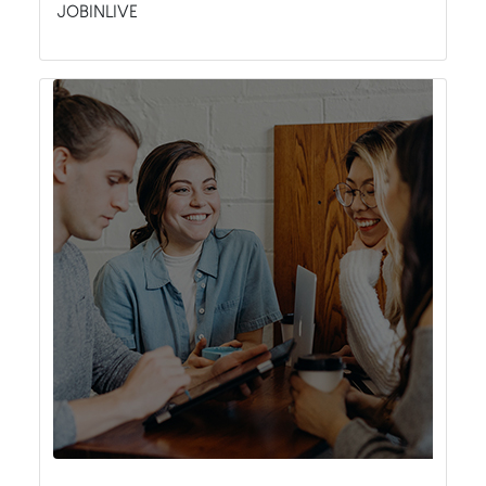
JOBINLIVE